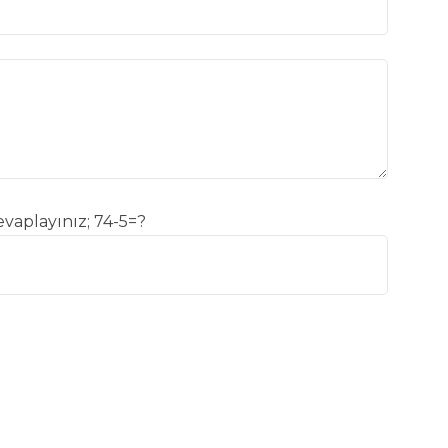
vaplayınız; 74-5=?