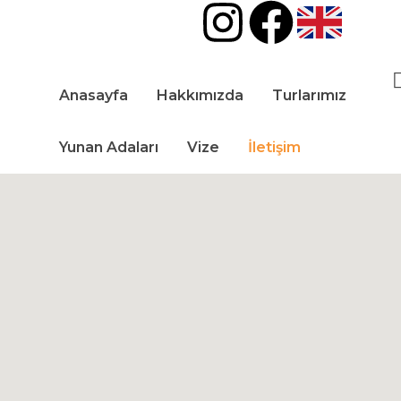
Anasayfa
Hakkımızda
Turlarımız
Yunan Adaları
Vize
İletişim